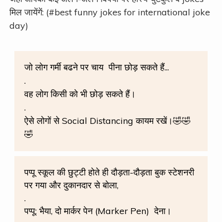
मिल जायेंगें: (#best funny jokes for international joke
day)
जो लोग गर्मी बढने पर चाय
पीना छोड़ सकते हैं...
.
वह लोग किसी को भी छोड़ सकते हैं।
.
ऐसे लोगों से Social Distancing कायम रखें।🤣🤣
🤣
पप्पू स्कूल की छुट्टी होते ही दौड़ता-दौड़ता बुक स्टेशनरी
पर गया और दुकानदार से बोला,
.
पप्पू: भैया, दो मार्कर पेन (Marker Pen)️
देना।