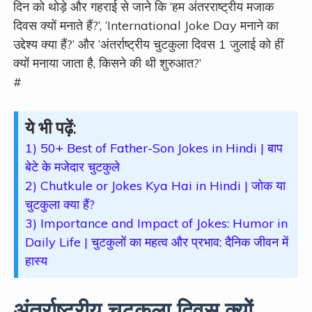
दिन को थोड़े और गहराई से जाने कि ‘हम अंतरराष्ट्रीय मजाक
दिवस क्यों मनाते हैं?’, ‘International Joke Day मनाने का
उद्देश्य क्या हैं?’ और ‘अंतर्राष्ट्रीय चुटकुला दिवस 1 जुलाई को हीं
क्यों मनाया जाता है, किसने की थी शुरुआत?’
#
ये भी पढ़ें:
1) 50+ Best of Father-Son Jokes in Hindi | बाप
बेटे के मजेदार चुटकुले
2) Chutkule or Jokes Kya Hai in Hindi | जोक या
चुटकुला क्या हैं?
3) Importance and Impact of Jokes: Humor in
Daily Life | चुटकुलों का महत्व और प्रभाव: दैनिक जीवन में
हास्य
अंतर्राष्ट्रीय चुटकुला दिवस क्यों