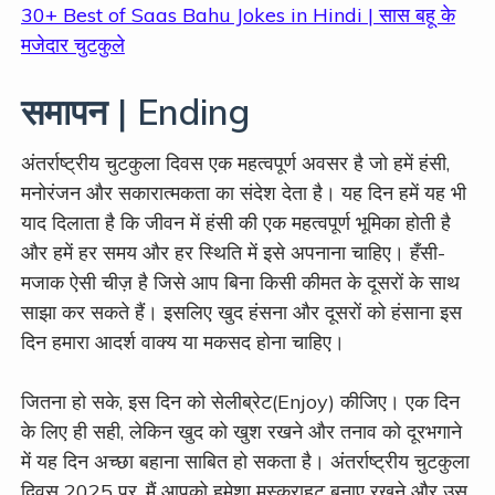
30+ Best of Saas Bahu Jokes in Hindi | सास बहू के
मजेदार चुटकुले
समापन | Ending
अंतर्राष्ट्रीय चुटकुला दिवस एक महत्वपूर्ण अवसर है जो हमें हंसी,
मनोरंजन और सकारात्मकता का संदेश देता है। यह दिन हमें यह भी
याद दिलाता है कि जीवन में हंसी की एक महत्वपूर्ण भूमिका होती है
और हमें हर समय और हर स्थिति में इसे अपनाना चाहिए। हँसी-
मजाक ऐसी चीज़ है जिसे आप बिना किसी कीमत के दूसरों के साथ
साझा कर सकते हैं। इसलिए खुद हंसना और दूसरों को हंसाना इस
दिन हमारा आदर्श वाक्य या मकसद होना चाहिए।
जितना हो सके, इस दिन को सेलीब्रेट(Enjoy) कीजिए। एक दिन
के लिए ही सही, लेकिन खुद को खुश रखने और तनाव को दूरभगाने
में यह दिन अच्छा बहाना साबित हो सकता है। अंतर्राष्ट्रीय चुटकुला
दिवस 2025 पर, मैं आपको हमेशा मुस्कुराहट बनाए रखने और उस