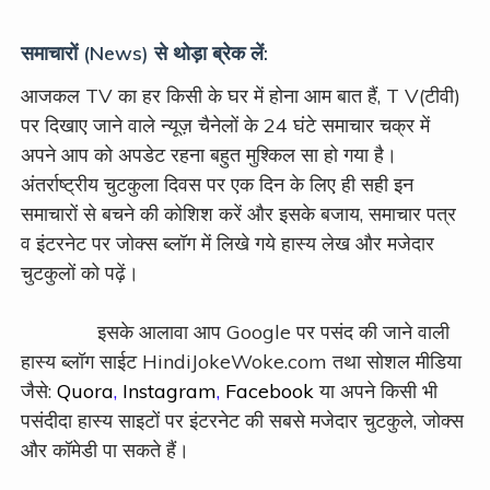
समाचारों (News) से थोड़ा ब्रेक लें:
आजकल TV का हर किसी के घर में होना आम बात हैं, T V(टीवी)
पर दिखाए जाने वाले न्यूज़ चैनेलों के 24 घंटे समाचार चक्र में
अपने आप को अपडेट रहना बहुत मुश्किल सा हो गया है।
अंतर्राष्ट्रीय चुटकुला दिवस पर एक दिन के लिए ही सही इन
समाचारों से बचने की कोशिश करें और इसके बजाय, समाचार पत्र
व इंटरनेट पर जोक्स ब्लॉग में लिखे गये हास्य लेख और मजेदार
चुटकुलों को पढ़ें।
इसके आलावा आप Google पर पसंद की जाने वाली
हास्य ब्लॉग साईट HindiJokeWoke.com तथा सोशल मीडिया
जैसे:
Quora
,
Instagram
,
Facebook
या अपने किसी भी
पसंदीदा हास्य साइटों पर इंटरनेट की सबसे मजेदार चुटकुले, जोक्स
और कॉमेडी पा सकते हैं।