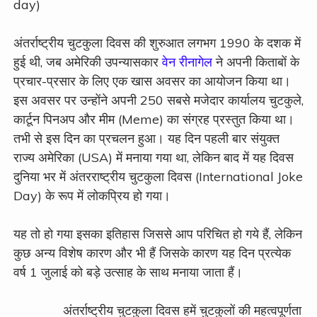
day)
अंतर्राष्ट्रीय चुटकुला दिवस की शुरुआत लगभग 1990 के दशक में
हुई थी, जब अमेरिकी उपन्यासकार
वेन रीनागेल
ने अपनी किताबों के
प्रचार-प्रसार के लिए एक खास अवसर का आयोजन किया था।
इस अवसर पर उन्होंने अपनी 250 सबसे मजेदार कार्यालय चुटकुले,
कार्टून पिनअप और मीम (Meme) का संग्रह प्रस्तुत किया था।
तभी से इस दिन का प्रचलन हुआ। यह दिन पहली बार संयुक्त
राज्य अमेरिका (USA) में मनाया गया था, लेकिन बाद में यह दिवस
दुनिया भर में अंतरराष्ट्रीय चुटकुला दिवस (International Joke
Day) के रूप में लोकप्रिय हो गया।
यह तो हो गया इसका इतिहास जिससे आप परिचित हो गये हैं, लेकिन
कुछ अन्य विशेष कारण और भी हैं जिसके कारण यह दिन प्रत्येक
वर्ष 1 जुलाई को बड़े उत्साह के साथ मनाया जाता हैं।
अंतर्राष्ट्रीय चुटकुला दिवस हमें चुटकुलों की महत्वपूर्णता