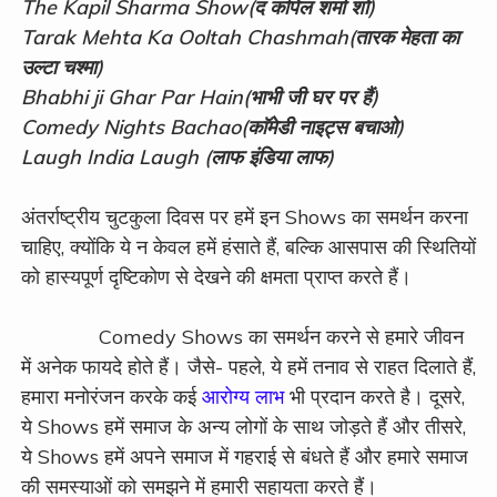
The Kapil Sharma Show(द कपिल शर्मा शो)
Tarak Mehta Ka Ooltah Chashmah(तारक मेहता का
उल्टा चश्मा)
Bhabhi ji Ghar Par Hain(भाभी जी घर पर हैं)
Comedy Nights Bachao(काॅमेडी नाइट्स बचाओ)
Laugh India Laugh (लाफ इंडिया लाफ)
अंतर्राष्ट्रीय चुटकुला दिवस पर हमें इन Shows का समर्थन करना
चाहिए, क्योंकि ये न केवल हमें हंसाते हैं, बल्कि आसपास की स्थितियों
को हास्यपूर्ण दृष्टिकोण से देखने की क्षमता प्राप्त करते हैं।
Comedy Shows का समर्थन करने से हमारे जीवन
में अनेक फायदे होते हैं। जैसे- पहले, ये हमें तनाव से राहत दिलाते हैं,
हमारा मनोरंजन करके कई
आरोग्य लाभ
भी प्रदान करते है। दूसरे,
ये Shows हमें समाज के अन्य लोगों के साथ जोड़ते हैं और तीसरे,
ये Shows हमें अपने समाज में गहराई से बंधते हैं और हमारे समाज
की समस्याओं को समझने में हमारी सहायता करते हैं।