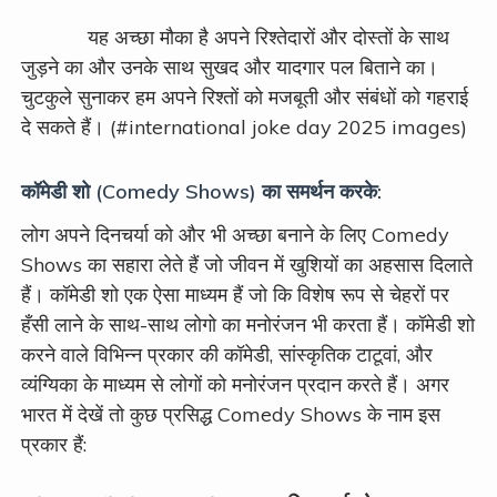
यह अच्छा मौका है अपने रिश्तेदारों और दोस्तों के साथ
जुड़ने का और उनके साथ सुखद और यादगार पल बिताने का।
चुटकुले सुनाकर हम अपने रिश्तों को मजबूती और संबंधों को गहराई
दे सकते हैं। (#international joke day 2025 images)
कॉमेडी शो (Comedy Shows) का समर्थन करके:
लोग अपने दिनचर्या को और भी अच्छा बनाने के लिए Comedy
Shows का सहारा लेते हैं जो जीवन में खुशियों का अहसास दिलाते
हैं। कॉमेडी शो एक ऐसा माध्यम हैं जो कि विशेष रूप से चेहरों पर
हँसी लाने के साथ-साथ लोगो का मनोरंजन भी करता हैं। कॉमेडी शो
करने वाले विभिन्न प्रकार की कॉमेडी, सांस्कृतिक टाटूवां, और
व्यंग्यिका के माध्यम से लोगों को मनोरंजन प्रदान करते हैं। अगर
भारत में देखें तो कुछ प्रसिद्ध Comedy Shows के नाम इस
प्रकार हैं: