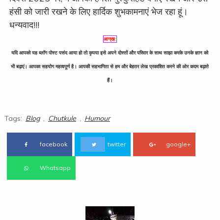
हंसी को जारी रखने के लिए हार्दिक शुभकामनाएं भेज रहा हूं।
धन्यवाद!!!
आग्रह:
यदि आपको यह ब्लॉग पोस्ट पसंद आया हो तो कृपया इसे अपने दोस्तों और परिवार के साथ साझा करके उनके ज्ञान को
भी बढ़ाएं। आपका सहयोग महत्वपूर्ण है। आपकी सहभागिता से हम और बेहतर लेख प्रकाशित करने की ओर कदम बढ़ाते
हैं।
Tags:
Blog
,
Chutkule
,
Humour
facebook
twitter
google+
Whatsapp