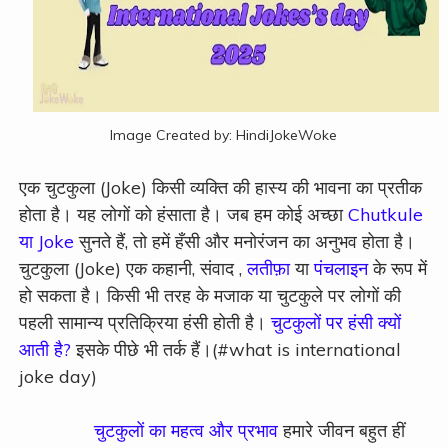
Image Created by: HindiJokeWoke
एक चुटकुला (Joke) किसी व्यक्ति की हास्य की भावना का प्रतीक
होता है। यह लोगों को हंसाता है। जब हम कोई अच्छा
Chutkule
या Joke
सुनते हैं, तो हमें हँसी और मनोरंजन का अनुभव होता है।
चुटकुला (Joke) एक कहानी, संवाद ,
लतीफ़ा
या
पंचलाइन
के रूप में
हो सकता है। किसी भी तरह के मजाक या चुटकुले पर लोगों की
पहली सामान्य प्रतिक्रिया हंसी होती है।
चुटकुलों पर हंसी क्यों
आती है?
इसके पीछे भी तर्क हैं।(#what is international
joke day)
चुटकुलों का महत्व और प्रभाव
हमारे जीवन बहुत हीं