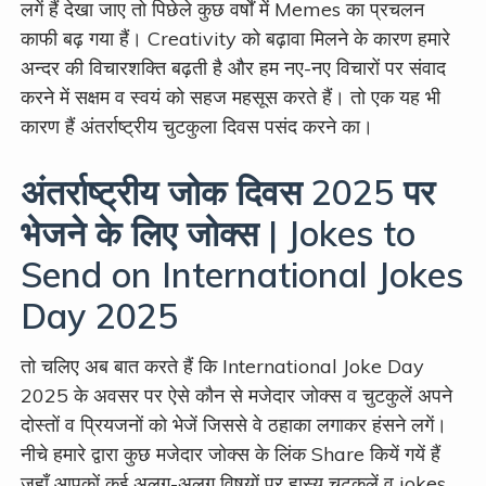
लगें हैं देखा जाए तो पिछेले कुछ वर्षों में Memes का प्रचलन
काफी बढ़ गया हैं। Creativity को बढ़ावा मिलने के कारण हमारे
अन्दर की विचारशक्ति बढ़ती है और हम नए-नए विचारों पर संवाद
करने में सक्षम व स्वयं को सहज महसूस करते हैं। तो एक यह भी
कारण हैं अंतर्राष्ट्रीय चुटकुला दिवस पसंद करने का।
अंतर्राष्ट्रीय जोक दिवस 2025 पर
भेजने के लिए जोक्स | Jokes to
Send on International Jokes
Day 2025
तो चलिए अब बात करते हैं कि International Joke Day
2025 के अवसर पर ऐसे कौन से मजेदार जोक्स व चुटकुलें अपने
दोस्तों व प्रियजनों को भेजें जिससे वे ठहाका लगाकर हंसने लगें।
नीचे हमारे द्वारा कुछ मजेदार जोक्स के लिंक Share कियें गयें हैं
जहाँ आपकों कई अलग-अलग विषयों पर हास्य चुटकुलें व jokes