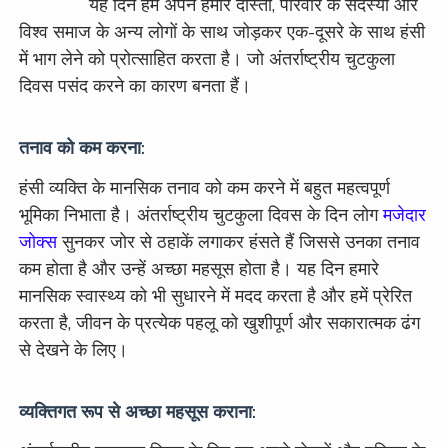
यह दिन हमें अपने हमारे दोस्तों, परिवार के सदस्यों और
विश्व समाज के अन्य लोगों के साथ जोड़कर एक-दूसरे के साथ हंसी
में भाग लेने को प्रोत्साहित करता है। जो अंतर्राष्ट्रीय चुटकुला
दिवस पसंद करने का कारण बनता हैं।
तनाव को कम करना:
हंसी व्यक्ति के मानसिक तनाव को कम करने में बहुत महत्वपूर्ण
भूमिका निभाता है। अंतर्राष्ट्रीय चुटकुला दिवस के दिन लोग
मजेदार
जोक्स
सुनकर जोर से ठहाकें लगाकर हंसते हैं जिससे उनका तनाव
कम होता है और उन्हें अच्छा महसूस होता है। यह दिन हमारे
मानसिक स्वास्थ्य को भी सुधारने में मदद करता है और हमें प्रेरित
करता है, जीवन के प्रत्येक पहलू को खुशीपूर्ण और सकारात्मक ढंग
से देखने के लिए।
व्यक्तिगत रूप से अच्छा महसूस कराना: