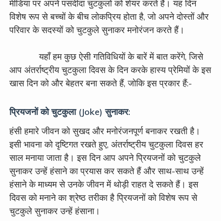
मीडिया पर अपने पसंदीदा चुटकुलों को
शेयर करते हैं। यह दिन
विशेष रूप से बच्चों के बीच लोकप्रिय होता है, जो अपने दोस्तों और
परिवार के सदस्यों को चुटकुले सुनाकर मनोरंजन करते हैं।
यहाँ हम कुछ ऐसी गतिविधियों के बारें में बात करेंगे, जिसे
आप अंतर्राष्ट्रीय चुटकुला दिवस के दिन करके हास्य प्रेमियों के इस
खास दिन को और बेहतर बना सकते हैं, जोकि इस प्रकार हैं:-
प्रियजनों को चुटकुला (Joke) सुनाकर:
हंसी हमारे जीवन को सुखद और मनोरंजनपूर्ण बनाकर रखती है।
इसी भावना को दृष्टिगत रखते हुए, अंतर्राष्ट्रीय चुटकुला दिवस हर
साल मनाया जाता है। इस दिन आप अपने प्रियजनों को चुटकुले
सुनाकर उन्हें हंसाने का प्रयास कर सकते हैं और साथ-साथ उन्हें
हंसाने के माध्यम से उनके जीवन में थोड़ी राहत दे सकते हैं। इस
दिवस को मनाने का श्रेष्ठ तरीका है प्रियजनों को विशेष रूप से
चुटकुले सुनाकर उन्हें हंसाना।