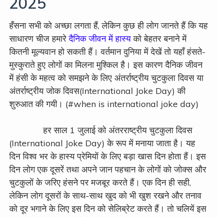
2025
हँसना सभी को अच्छा लगता हैं, लेकिन कुछ ही लोग जानते हैं कि यह
साधारण चीज हमारे
दैनिक जीवन में हास्य
को बेहतर बनाने में
कितनी मूल्यवान हो सकती हैं। वर्तमान दुनिया में देखें तो यहाँ हंसते-
मुस्कुराते हुए लोगों का मिलना मुश्किल है। इस कारण दैनिक जीवन
में हंसी के महत्व को समझने के लिए अंतर्राष्ट्रीय चुटकुला दिवस या
अंतर्राष्ट्रीय जोक दिवस(International Joke Day) की
शुरुआत की गयी। (#when is international joke day)
हर साल 1 जुलाई को अंतरराष्ट्रीय चुटकुला दिवस
(International Joke Day) के रूप में मनाया जाता है। यह
दिन विश्व भर के हास्य प्रेमियों के लिए बड़ा खास दिन होता हैं। इस
दिन लोग एक दूसरें तथा अपने जान पहचान के लोगों को जोक्स और
चुटकुलों के जरिए हंसने पर मजबूर करते हैं। एक दिन ही सही,
लेकिन लोग दूसरों के साथ-साथ खुद को भी खुश रखने और तनाव
को दूर भगाने के लिए इस दिन को सेलिब्रेट करते हैं। तो चलियें इस