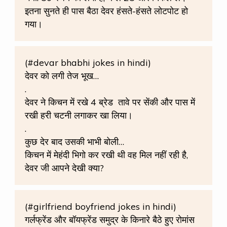
इतना सुनते ही पास बैठा देवर हंसते-हंसते लोटपोट हो
गया।
(#devar bhabhi jokes in hindi)
देवर को लगी तेज भूख…
.
देवर ने किचन में रखे 4 ब्रेड
तावे पर सेंकी और पास में
रखी हरी चटनी लगाकर खा लिया।
.
कुछ देर बाद उसकी भाभी बोली…
किचन में मेहंदी भिगो कर रखी थी वह मिल नहीं रही है,
देवर जी आपने देखी क्या?
(#girlfriend boyfriend jokes in hindi)
गर्लफ्रेंड और बॉयफ्रेंड समुद्र के किनारे बैठे हुए रोमांस