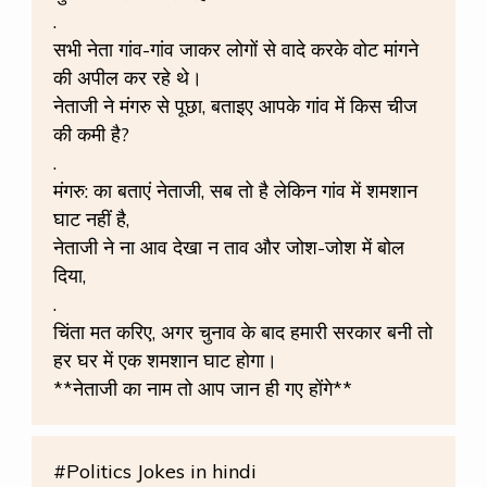
.
सभी नेता गांव-गांव जाकर लोगों से वादे करके वोट मांगने
की अपील कर रहे थे।
नेताजी ने मंगरु से पूछा, बताइए आपके गांव में किस चीज
की कमी है?
.
मंगरु: का बताएं नेताजी, सब तो है लेकिन गांव में शमशान
घाट नहीं है,
नेताजी ने ना आव देखा न ताव और जोश-जोश में बोल
दिया,
.
चिंता मत करिए, अगर चुनाव के बाद हमारी सरकार बनी तो
हर घर में एक शमशान घाट होगा।
**नेताजी का नाम तो आप जान ही गए होंगे**
#Politics Jokes in hindi