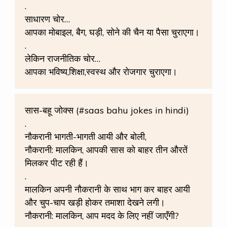
.
साधारण चोर…
आपका मोबाइल, बैग, घड़ी, सोने की चैन या पैसा चुराएगा।
.
लेकिन राजनीतिक चोर…
आपका भविष्य,शिक्षा,स्वस्थ और रोजगार चुराएगा।
सास-बहू जोक्स (#saas bahu jokes in hindi)
.
नौकरानी भागती-भागती आयी और बोली,
नौकरानी: मालकिन, आपकी सास को बाहर तीन औरतें
मिलकर पीट रही हैं।
.
मालकिन अपनी नौकरानी के साथ भाग कर बाहर आयी
और चुप-चाप खड़ी होकर तमाशा देखने लगी।️
नौकरानी: मालकिन, आप मदद के लिए नहीं जाएँगी?