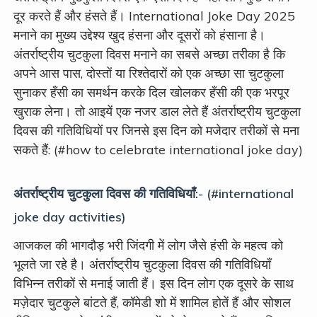
दूर करते हैं और हंसते हैं। International Joke Day 2025
मनाने का मुख्य उद्देश्य खुद हंसना और दूसरों को हंसाना है।
अंतर्राष्ट्रीय चुटकुला दिवस मनाने का सबसे अच्छा तरीका है कि
अपने आस पास, दोस्तों या रिश्तेदारों को एक अच्छा सा चुटकुला
सुनाकर हँसी का समर्थन करके दिल खोलकर हँसी की एक भरपूर
खुराक लेना। तो आइयें एक नजर डाल लेते हैं अंतर्राष्ट्रीय चुटकुला
दिवस की गतिविधियों पर जिनसे इस दिन को मजेदार तरीकों से मना
सकते हैं: (#how to celebrate international joke day)
अंतर्राष्ट्रीय चुटकुला दिवस की गतिविधियाँ:- (#international
joke day activities)
आजकल की भागदौड़ भरी जिंदगी में लोग जैसे हंसी के महत्व को
भूलते जा रहे है। अंतर्राष्ट्रीय चुटकुला दिवस की गतिविधियाँ
विभिन्न तरीकों से मनाई जाती हैं। इस दिन लोग एक दूसरे के साथ
मज़ेदार चुटकुले बांटते हैं, कॉमेडी शो में शामिल होतें हैं और सोशल