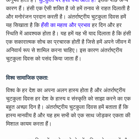
कारण हैं। हंसी एक ऐसी शक्ति है जो हमें तनाव से राहत दिलाती है
और मनोरंजन प्रदान करती है। अंतर्राष्ट्रीय चुटकुला दिवस हमें
यह सिखाता है कि
हँसी का महत्व और प्रभाव
हर दिन और हर
स्थिति में आवश्यक होता है। यह हमें यह भी याद दिलाता है कि हंसी
एक सकारात्मक सोच का प्रचारक होती है जिसे हमें अपने जीवन में
अनिवार्य रूप से शामिल करना चाहिए। इस कारण अंतर्राष्ट्रीय
चुटकुला दिवस को पसंद किया जाता हैं।
विश्व सामाजिक एकता:
विश्व के हर देश का अपना अलग हास्य होता है और अंतर्राष्ट्रीय
चुटकुला दिवस हर देश के हास्य व संस्कृति को साझा करने का एक
बहुत अच्छा दिन है। अंतर्राष्ट्रीय चुटकुला दिवस हमें बताता हैं कि
हास्य मानवीय है और यह हम सभी को एक साथ जोड़कर एकता की
मिशाल कायम करता हैं।