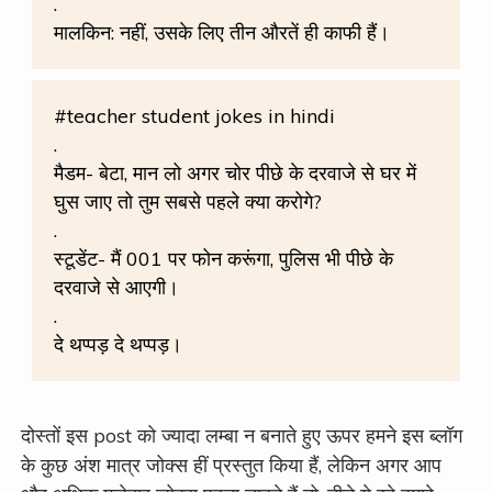
.
मालकिन: नहीं, उसके लिए तीन औरतें ही काफी हैं।
#teacher student jokes in hindi
.
मैडम- बेटा, मान लो अगर चोर पीछे के दरवाजे से घर में
घुस जाए तो तुम सबसे पहले क्या करोगे?
.
स्टूडेंट- मैं 001 पर फोन करूंगा, पुलिस भी पीछे के
दरवाजे से आएगी।
.
दे थप्पड़ दे थप्पड़।
दोस्तों इस post को ज्यादा लम्बा न बनाते हुए ऊपर हमने इस ब्लॉग
के कुछ अंश मात्र जोक्स हीं प्रस्तुत किया हैं, लेकिन अगर आप