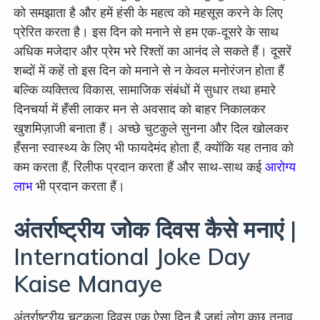
को समझाता है और हमें हंसी के महत्व को महसूस करने के लिए
प्रेरित करता है। इस दिन को मनाने से हम एक-दूसरे के साथ
अधिक मजेदार और प्रेम भरे रिश्तों का आनंद ले सकते हैं। दूसरें
शब्दों में कहें तो इस दिन को मनाने से न केवल मनोरंजन होता हैं
बल्कि व्यक्तित्व विकास, सामाजिक संबंधों में सुधार तथा हमारे
दिनचर्या में हँसी लाकर मन से अवसाद को बाहर निकालकर
खुशमिज़ाजी बनाता हैं। अच्छे चुटकुले सुनना और दिल खोलकर
हँसना स्वास्थ्य के लिए भी फायदेमंद होता हैं, क्योंकि यह तनाव को
कम करता हैं, रिलीफ प्रदान करता हैं और साथ-साथ कई
आरोग्य
लाभ
भी प्रदान करता हैं।
अंतर्राष्ट्रीय जोक दिवस कैसे मनाएं |
International Joke Day
Kaise Manaye
अंतर्राष्ट्रीय चुटकुला दिवस एक ऐसा दिन है जहां लोग कुछ तनाव