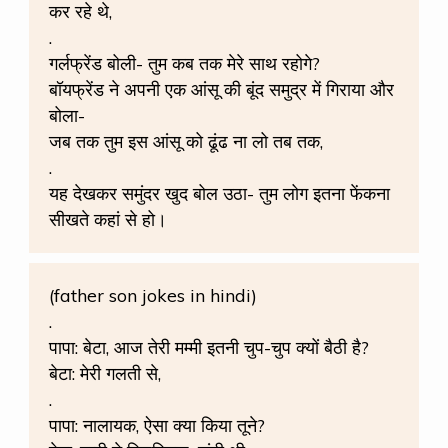
कर रहे थे,
.
गर्लफ्रेंड बोली- तुम कब तक मेरे साथ रहोगे?
बॉयफ्रेंड ने अपनी एक आंसू की बूंद समुद्र में गिराया और
बोला-
जब तक तुम इस आंसू को ढूंढ ना लो तब तक,
.
यह देखकर समुंदर खुद बोल उठा- तुम लोग इतना फेंकना
सीखते कहां से हो।
(father son jokes in hindi)
.
पापा: बेटा, आज तेरी मम्मी इतनी चुप-चुप क्यों बैठी है?
बेटा: मेरी गलती से,
.
पापा: नालायक, ऐसा क्या किया तूने?