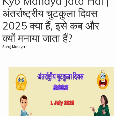
Kyo Manaya Jata Hai |
अंतर्राष्ट्रीय चुटकुला दिवस
2025 क्या हैं, इसे कब और
क्यों मनाया जाता हैं?
Suraj Maurya