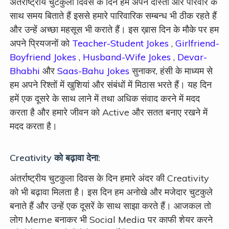
अंतर्राष्ट्रीय चुटकुला दिवस के दिन हम अपने दोस्तों और परिवार के
साथ समय बिताते हैं इससे हमारे पारिवारिक सम्बन्ध भी ठीक रहते हैं
और उन्हें अच्छा महसूस भी कराते हैं। इस ख़ास दिन के मौके पर हम
अपने प्रियजनों को
Teacher-Student Jokes
,
Girlfriend-
Boyfriend Jokes
,
Husband-Wife Jokes
,
Devar-
Bhabhi
और
Saas-Bahu Jokes
सुनाकर, हंसी के माध्यम से
हम अपने रिश्तों में खुशियां और संबंधों में मिठास भरते हैं। यह दिन
हमें एक दूसरे के साथ लाने में तथा अधिक संवाद करने में मदद
करता है और हमारे जीवन को Active और सतत बनाए रखने में
मदद करता है।
Creativity को बढ़ावा देना:
अंतर्राष्ट्रीय चुटकुला दिवस के दिन हमारे अंदर की Creativity
को भी बढ़ावा मिलता है। इस दिन हम अनोखे और मजेदार चुटकुले
बनाते हैं और उन्हें एक दूसरें के साथ साझा करते हैं। आजकल तो
लोग Meme बनाकर भी Social Media पर काफी शेयर करने