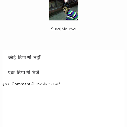
Suraj Maurya
कोई टिप्पणी नहीं:
एक टिप्पणी भेजें
कृपया Comment में Link पोस्ट ना करें.