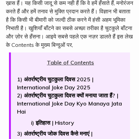
ख़ास हैं। यह किसी जादू से कम नही हैं कि वे हमें हँसाते हैं, मनोरंजन
करते हैं और हमें तनाव से मुक्ति प्रदान करते हैं। विज्ञान भी बताता
है कि किसी भी बीमारी को जल्दी ठीक करने में हंसी अहम भूमिका
निभाती है। खुशियाँ बाँटने का सबसे अच्छा तरीका है चुटकुले बाँटना
और ज़ोर से हँसना। आइये सबसे पहले एक नज़र डालते हैं इस लेख
के Contents के मुख्य बिन्दुओं पर,
Table of Contents
1) अंतर्राष्ट्रीय चुटकुला दिवस 2025 |
International Joke Day 2025
2) अंतर्राष्ट्रीय चुटकुला दिवस क्यों मनाया जाता हैं? |
International Joke Day Kyo Manaya Jata
Hai
i) इतिहास | History
3) अंतर्राष्ट्रीय जोक दिवस कैसे मनाएं |