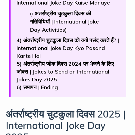
International Joke Day Kaise Manaye
i) अंतर्राष्ट्रीय चुटकुला दिवस की
गतिविधियाँ | International Joke
Day Activities)
4) अंतर्राष्ट्रीय चुटकुला दिवस को क्यों पसंद करते हैं? |
International Joke Day Kyo Pasand
Karte Hai
5) अंतर्राष्ट्रीय जोक दिवस 2024 पर भेजने के लिए
जोक्स | Jokes to Send on International
Jokes Day 2025
6) समापन | Ending
अंतर्राष्ट्रीय चुटकुला दिवस 2025 |
International Joke Day