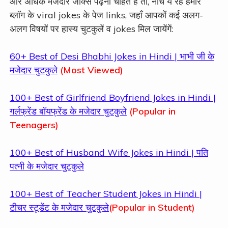
और अधिक मजेदार जोक्स पढ़ना चाहते हैं तो, नीचे ये रहे हमारे
ब्लॉग के viral jokes के पेज links, जहाँ आपकों कई अलग-
अलग विषयों पर हास्य चुटकुलें व jokes मिल जायेंगें:
60+ Best of Desi Bhabhi Jokes in Hindi | भाभी जी के
मजेदार चुटकुले
(Most Viewed)
100+ Best of Girlfriend Boyfriend Jokes in Hindi |
गर्लफ्रेंड बॉयफ्रेंड के मजेदार चुटकुले
(Popular in
Teenagers)
100+ Best of Husband Wife Jokes in Hindi | पति
पत्नी के मजेदार चुटकुले
100+ Best of Teacher Student Jokes in Hindi |
टीचर स्टूडेंट के मजेदार चुटकुले
(Popular in Student)