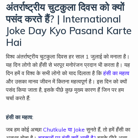
अंतर्राष्ट्रीय चुटकुला दिवस को क्यों
पसंद करते हैं? | International
Joke Day Kyo Pasand Karte
Hai
विश्व अंतर्राष्ट्रीय चुटकुला दिवस हर साल 1 जुलाई को मनाता है।
यह दिन लोगो को हँसी से भरपूर मनोरंजन प्रदान भी करता है। यह
दिन हमें व विश्व के सभी लोगो को याद दिलाता है कि
हंसी का महत्व
और उसका मानव जीवन में कितना महत्वपूर्ण है। इस दिन को क्यों
पसंद किया जाता है, इसके पीछे कुछ मुख्य कारण हैं जिन पर हम
चर्चा करते हैं:
हंसी का महत्व:
जब हम कोई अच्छा
Chutkule या Joke
सुनते हैं, तो हमें हँसी का
अनुभव होता है।
चुटकुलों पर हंसी क्यों आती है?
इसके पीछे अन्य