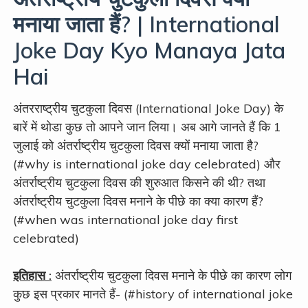
मनाया जाता हैं? | International
Joke Day Kyo Manaya Jata
Hai
अंतरराष्ट्रीय चुटकुला दिवस (International Joke Day) के
बारें में थोडा कुछ तो आपने जान लिया। अब आगे जानते हैं कि 1
जुलाई को अंतर्राष्ट्रीय चुटकुला दिवस क्यों मनाया जाता है?
(#why is international joke day celebrated) और
अंतर्राष्ट्रीय चुटकुला दिवस की शुरुआत किसने की थी? तथा
अंतर्राष्ट्रीय चुटकुला दिवस मनाने के पीछे का क्या कारण हैं?
(#when was international joke day first
celebrated)
इतिहास :
अंतर्राष्ट्रीय चुटकुला दिवस मनाने के पीछे का कारण लोग
कुछ इस प्रकार मानते हैं- (#history of international joke